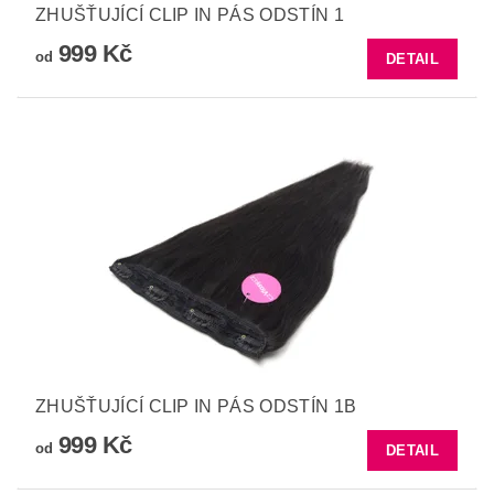
ZHUŠŤUJÍCÍ CLIP IN PÁS ODSTÍN 1
999 Kč
od
DETAIL
ZHUŠŤUJÍCÍ CLIP IN PÁS ODSTÍN 1B
999 Kč
od
DETAIL