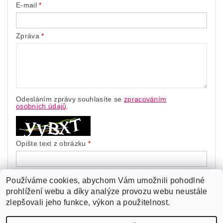
E-mail
Zpráva
Odesláním zprávy souhlasíte se
zpracováním
osobních údajů
.
Opište text z obrázku
Používáme cookies, abychom Vám umožnili pohodlné
prohlížení webu a díky analýze provozu webu neustále
zlepšovali jeho funkce, výkon a použitelnost.