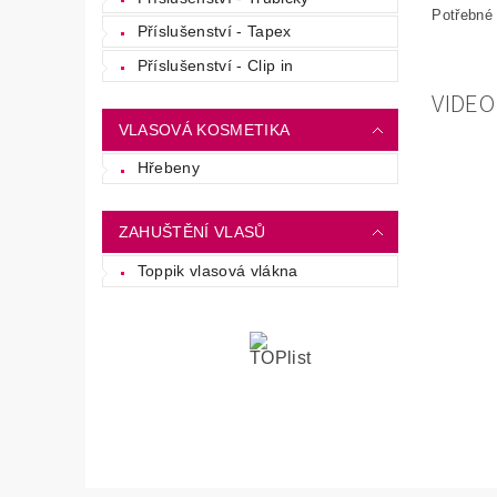
Potřebné 
Příslušenství - Tapex
Příslušenství - Clip in
VIDEO
VLASOVÁ KOSMETIKA
Hřebeny
ZAHUŠTĚNÍ VLASŮ
Toppik vlasová vlákna