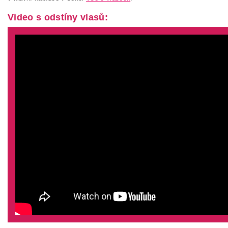
Video s odstíny vlasů: