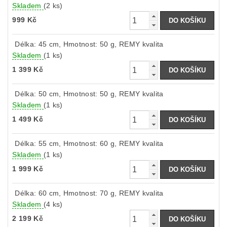
Skladem
(2 ks)
999 Kč
Délka: 45 cm, Hmotnost: 50 g, REMY kvalita
Skladem
(1 ks)
1 399 Kč
Délka: 50 cm, Hmotnost: 50 g, REMY kvalita
Skladem
(1 ks)
1 499 Kč
Délka: 55 cm, Hmotnost: 60 g, REMY kvalita
Skladem
(1 ks)
1 999 Kč
Délka: 60 cm, Hmotnost: 70 g, REMY kvalita
Skladem
(4 ks)
2 199 Kč