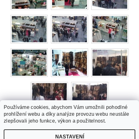
Používáme cookies, abychom Vám umožnili pohodlné
prohlížení webu a díky analýze provozu webu neustále
zlepšovali jeho funkce, výkon a použitelnost.
NASTAVENÍ